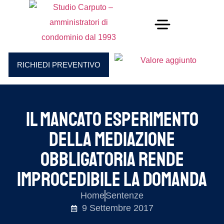
RICHIEDI PREVENTIVO
Il mancato esperimento
della mediazione
obbligatoria rende
improcedibile la domanda
Home
Sentenze
9 Settembre 2017