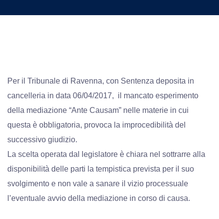
Per il Tribunale di Ravenna, con Sentenza deposita in
cancelleria in data 06/04/2017, il mancato esperimento
della mediazione “Ante Causam” nelle materie in cui
questa è obbligatoria, provoca la improcedibilità del
successivo giudizio.
La scelta operata dal legislatore è chiara nel sottrarre alla
disponibilità delle parti la tempistica prevista per il suo
svolgimento e non vale a sanare il vizio processuale
l’eventuale avvio della mediazione in corso di causa.