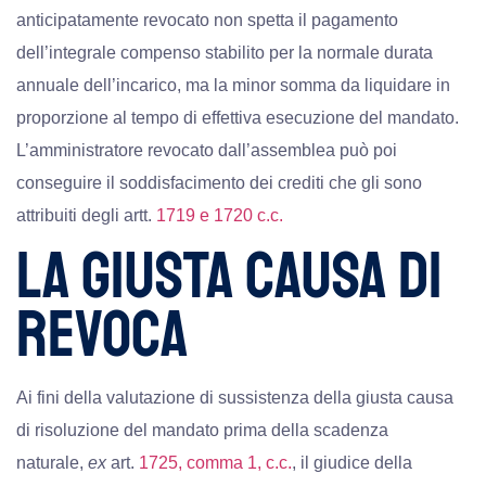
anticipatamente revocato non spetta il pagamento
dell’integrale compenso stabilito per la normale durata
annuale dell’incarico, ma la minor somma da liquidare in
proporzione al tempo di effettiva esecuzione del mandato.
L’amministratore revocato dall’assemblea può poi
conseguire il soddisfacimento dei crediti che gli sono
attribuiti degli artt.
1719 e 1720 c.c.
LA GIUSTA CAUSA DI
REVOCA
Ai fini della valutazione di sussistenza della giusta causa
di risoluzione del mandato prima della scadenza
naturale,
ex
art.
1725, comma 1, c.c.
, il giudice della