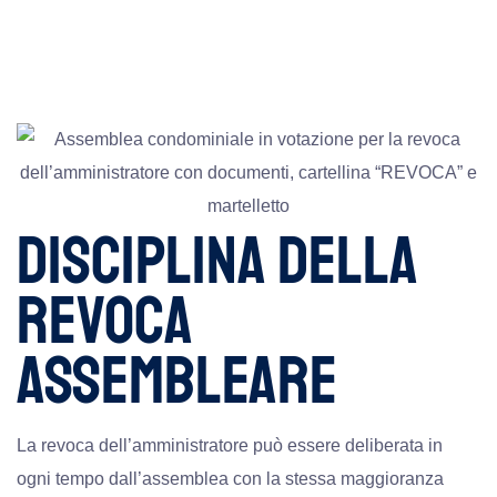
DISCIPLINA DELLA
REVOCA
ASSEMBLEARE
La revoca dell’amministratore può essere deliberata in
ogni tempo dall’assemblea con la stessa maggioranza