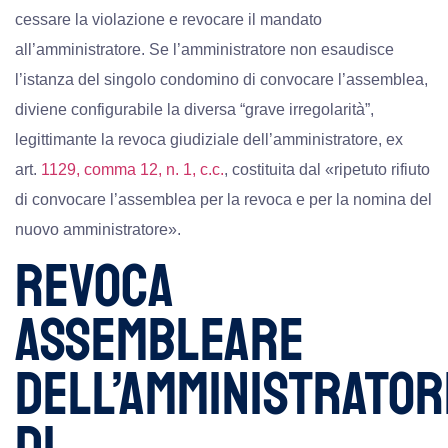
cessare la violazione e revocare il mandato
all’amministratore. Se l’amministratore non esaudisce
l’istanza del singolo condomino di convocare l’assemblea,
diviene configurabile la diversa “grave irregolarità”,
legittimante la revoca giudiziale dell’amministratore, ex
art.
1129, comma 12, n. 1, c.c.
, costituita dal «ripetuto rifiuto
di convocare l’assemblea per la revoca e per la nomina del
nuovo amministratore».
REVOCA
ASSEMBLEARE
DELL’AMMINISTRATOR