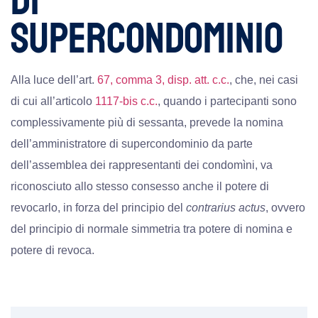
DI
SUPERCONDOMINIO
Alla luce dell’art.
67, comma 3, disp. att. c.c.
, che, nei casi
di cui all’articolo
1117-bis c.c.
, quando i partecipanti sono
complessivamente più di sessanta, prevede la nomina
dell’amministratore di supercondominio da parte
dell’assemblea dei rappresentanti dei condomìni, va
riconosciuto allo stesso consesso anche il potere di
revocarlo, in forza del principio del
contrarius actus
, ovvero
del principio di normale simmetria tra potere di nomina e
potere di revoca.