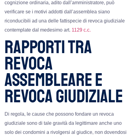
cognizione ordinaria, adito dall’amministratore, può
verificare se i motivi addotti dall’assemblea siano
riconducibili ad una delle fattispecie di revoca giudiziale
contemplate dal medesimo art.
1129 c.c.
RAPPORTI TRA
REVOCA
ASSEMBLEARE E
REVOCA GIUDIZIALE
Di regola, le cause che possono fondare un revoca
giudiziale sono di tale gravità da legittimare anche uno
solo dei condomini a rivolgersi al giudice, non dovendosi