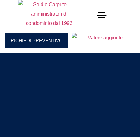
RICHIEDI PREVENTIVO