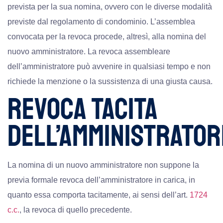
prevista per la sua nomina, ovvero con le diverse modalità
previste dal regolamento di condominio. L’assemblea
convocata per la revoca procede, altresì, alla nomina del
nuovo amministratore. La revoca assembleare
dell’amministratore può avvenire in qualsiasi tempo e non
richiede la menzione o la sussistenza di una giusta causa.
REVOCA TACITA
DELL’AMMINISTRATOR
La nomina di un nuovo amministratore non suppone la
previa formale revoca dell’amministratore in carica, in
quanto essa comporta tacitamente, ai sensi dell’art.
1724
c.c.
, la revoca di quello precedente.