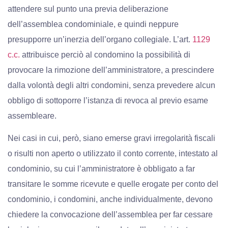
attendere sul punto una previa deliberazione
dell’assemblea condominiale, e quindi neppure
presupporre un’inerzia dell’organo collegiale. L’art.
1129
c.c.
attribuisce perciò al condomino la possibilità di
provocare la rimozione dell’amministratore, a prescindere
dalla volontà degli altri condomini, senza prevedere alcun
obbligo di sottoporre l’istanza di revoca al previo esame
assembleare.
Nei casi in cui, però, siano emerse gravi irregolarità fiscali
o risulti non aperto o utilizzato il conto corrente, intestato al
condominio, su cui l’amministratore è obbligato a far
transitare le somme ricevute e quelle erogate per conto del
condominio, i condomini, anche individualmente, devono
chiedere la convocazione dell’assemblea per far cessare