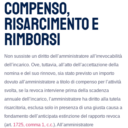
COMPENSO,
RISARCIMENTO E
RIMBORSI
Non sussiste un diritto dell’amministratore all’irrevocabilità
dell’incarico. Ove, tuttavia, all’atto dell’accettazione della
nomina e del suo rinnovo, sia stato previsto un importo
dovuto all’amministratore a titolo di compenso per l’attività
svolta, se la revoca interviene prima della scadenza
annuale dell’incarico, l’amministratore ha diritto alla tutela
risarcitoria, esclusa solo in presenza di una giusta causa a
fondamento dell’anticipata estinzione del rapporto revoca
(art.
1725, comma 1, c.c.
). All’amministratore