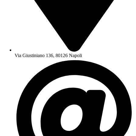
Via Giustiniano 136, 80126 Napoli