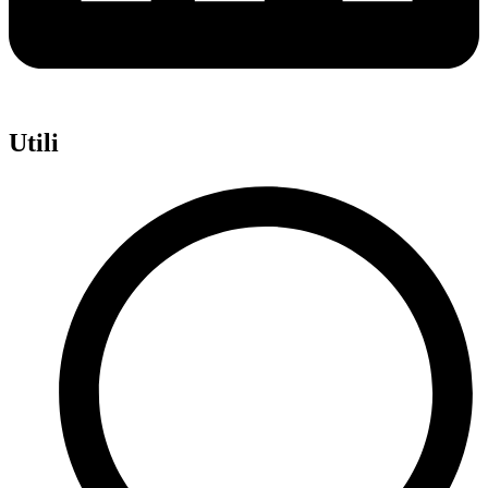
Utili