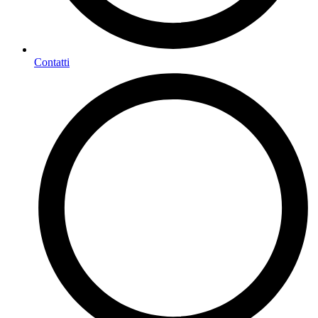
Contatti