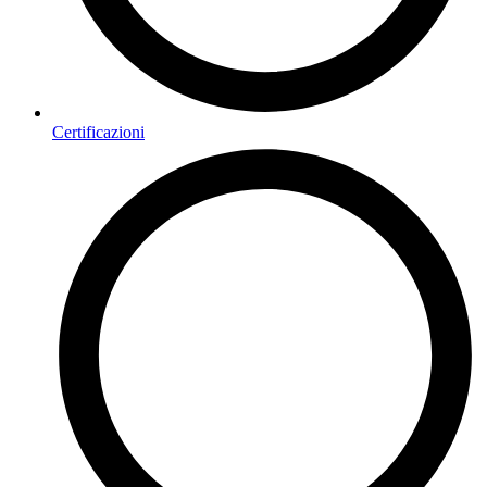
Certificazioni