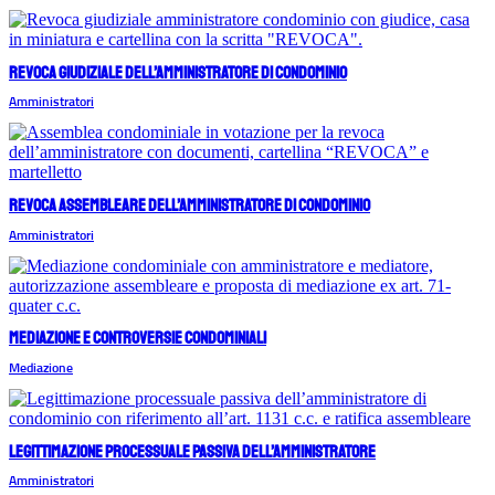
Revoca giudiziale dell’amministratore di condominio
Amministratori
Revoca assembleare dell’amministratore di condominio
Amministratori
Mediazione e controversie condominiali
Mediazione
Legittimazione processuale passiva dell’amministratore
Amministratori