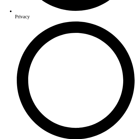
Privacy