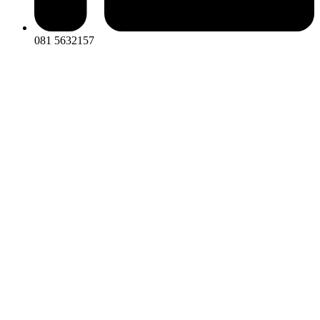
081 5632157