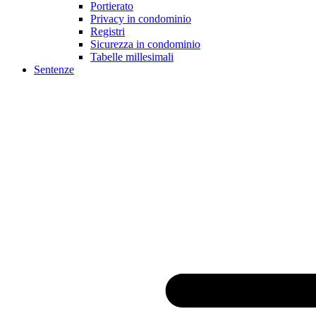
Portierato
Privacy in condominio
Registri
Sicurezza in condominio
Tabelle millesimali
Sentenze