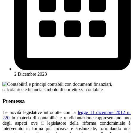
2 Dicembre 2023
Premessa
Le novità legislative introdotte con la
legge 11 dicembre 2012 n.
220
in materia di contabilità e rendicontazione rappresentano uno
degli aspetti ove il legislatore della riforma condominiale è
intervenuto in forma più incisiva e sostanziale, formulando una