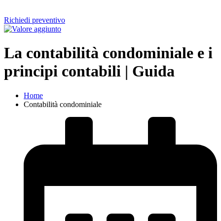
Richiedi preventivo
La contabilità condominiale e i
principi contabili | Guida
Home
Contabilità condominiale