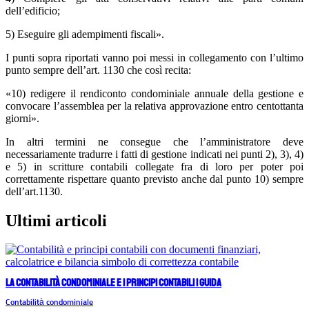
dell’edificio;
5) Eseguire gli adempimenti fiscali».
I punti sopra riportati vanno poi messi in collegamento con l’ultimo
punto sempre dell’art. 1130 che così recita:
«10) redigere il rendiconto condominiale annuale della gestione e
convocare l’assemblea per la relativa approvazione entro centottanta
giorni».
In altri termini ne consegue che l’amministratore deve
necessariamente tradurre i fatti di gestione indicati nei punti 2), 3), 4)
e 5) in scritture contabili collegate fra di loro per poter poi
correttamente rispettare quanto previsto anche dal punto 10) sempre
dell’art.1130.
Ultimi articoli
La contabilità condominiale e i principi contabili | Guida
Contabilità condominiale