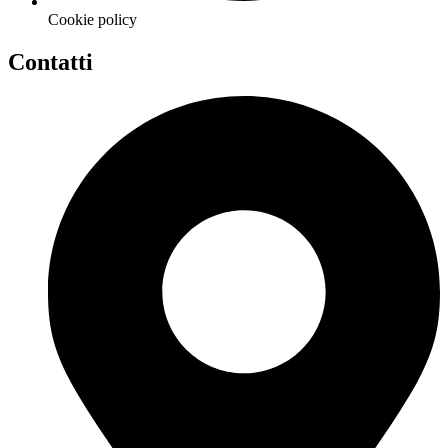
Cookie policy
Contatti