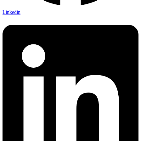
Linkedin