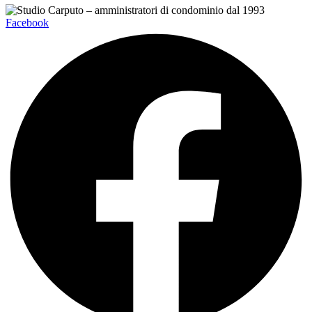
Facebook