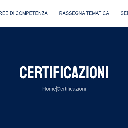
REE DI COMPETENZA
RASSEGNA TEMATICA
SE
CERTIFICAZIONI
Home
Certificazioni