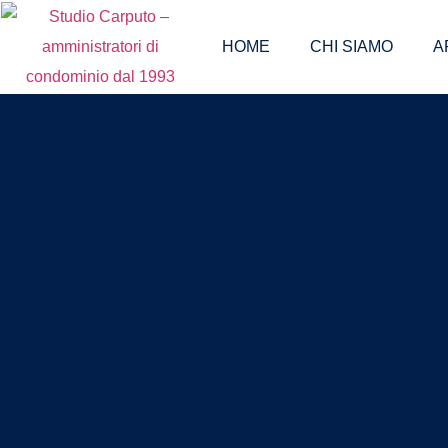
HOME
CHI SIAMO
A