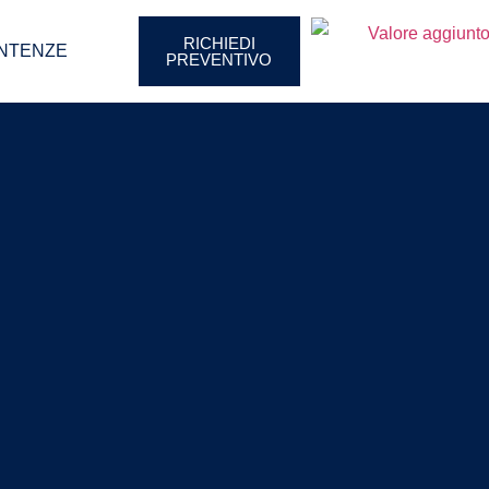
RICHIEDI
NTENZE
PREVENTIVO