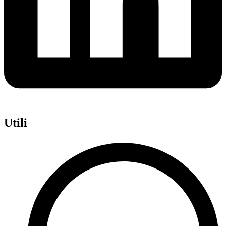
Utili