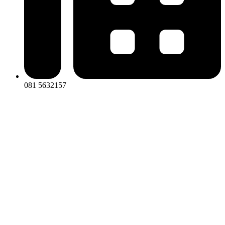
081 5632157