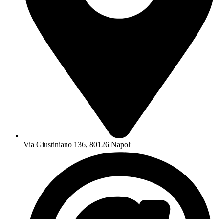
Via Giustiniano 136, 80126 Napoli