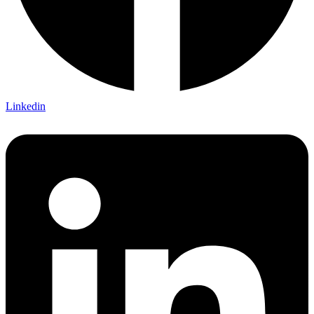
Linkedin