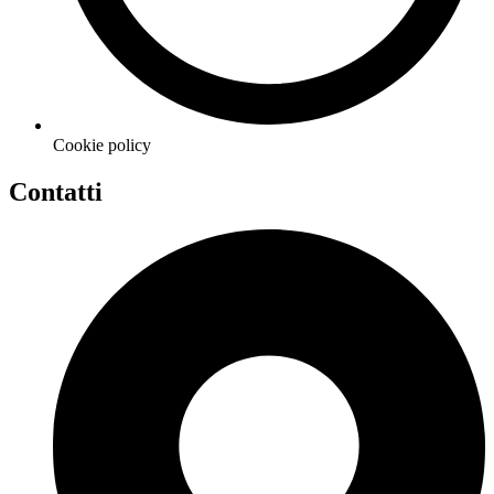
Cookie policy
Contatti