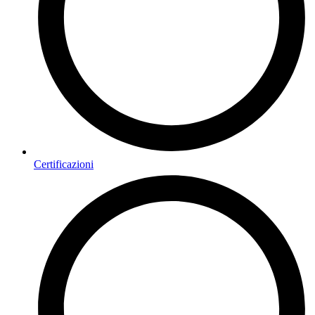
Certificazioni