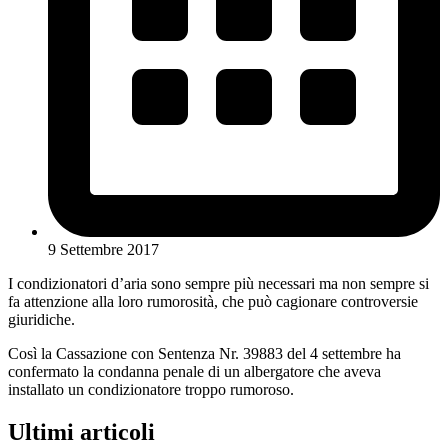
9 Settembre 2017
I condizionatori d’aria sono sempre più necessari ma non sempre si
fa attenzione alla loro rumorosità, che può cagionare controversie
giuridiche.
Così la Cassazione con Sentenza Nr. 39883 del 4 settembre ha
confermato la condanna penale di un albergatore che aveva
installato un condizionatore troppo rumoroso.
Ultimi articoli