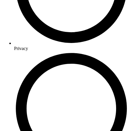
Privacy