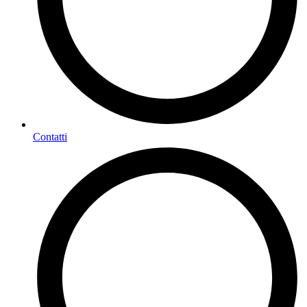
Contatti