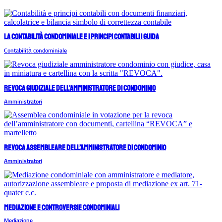
La contabilità condominiale e i principi contabili | Guida
Contabilità condominiale
Revoca giudiziale dell’amministratore di condominio
Amministratori
Revoca assembleare dell’amministratore di condominio
Amministratori
Mediazione e controversie condominiali
Mediazione