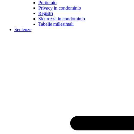
Portierato
Privacy in condominio
Registri
Sicurezza in condominio
Tabelle millesimali
Sentenze