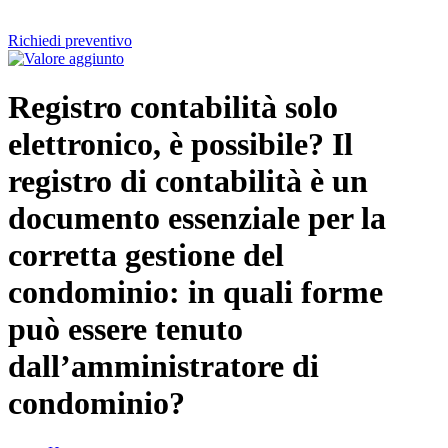
Richiedi preventivo
Registro contabilità solo
elettronico, è possibile? Il
registro di contabilità è un
documento essenziale per la
corretta gestione del
condominio: in quali forme
può essere tenuto
dall’amministratore di
condominio?