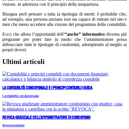
visione, in aderenza con il principio della trasparenza.
Bisogna però pensare a tutta la tipologia di utenti: è probabile che,
ad esempio, una persona anziana non sia capace di entrare nel sito e
men che meno accedere alla visione del programma della contabilità.
Ecco che allora l’opportunità dell’
“anche” informatico
diventa più
pregnante per poter fare in modo che l’amministratore possa
abbracciare tutte le tipologie di condomini, adempiendo al meglio ai
propri doveri.
Ultimi articoli
La contabilità condominiale e i principi contabili | Guida
Contabilità condominiale
Revoca giudiziale dell’amministratore di condominio
Amministratori