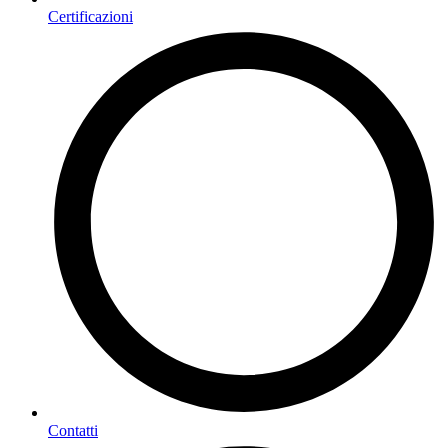
Certificazioni
Contatti