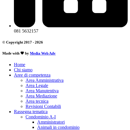
081 5632157
© Copyright 2017 - 2026
Made with 💗 by
Media Web Adv
Home
Chi siamo
Aree di competenza
Area Amministrativa
Area Legale
Area Manutentiva
Area Mediazione
Area tecnica
Revisioni Contabili
Rassegna tematica
Condominio A-I
Amministratori
Animali in condominio