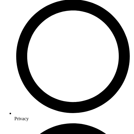
Privacy