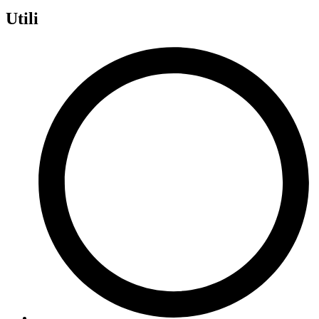
Utili