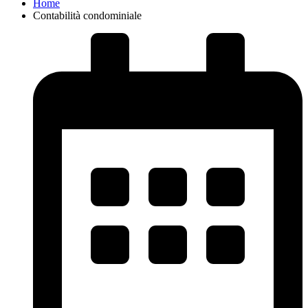
Home
Contabilità condominiale