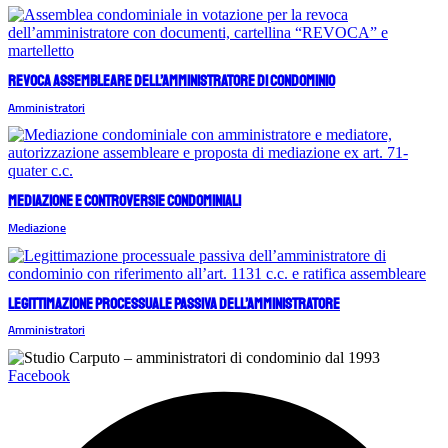
Revoca assembleare dell’amministratore di condominio
Amministratori
Mediazione e controversie condominiali
Mediazione
Legittimazione processuale passiva dell’amministratore
Amministratori
Facebook