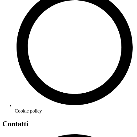
Cookie policy
Contatti