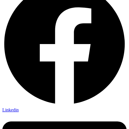
Linkedin