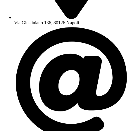
Via Giustiniano 136, 80126 Napoli