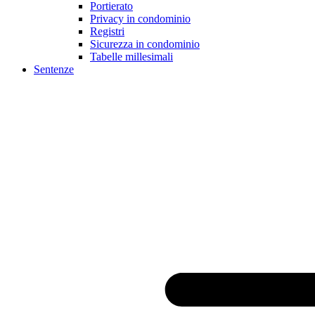
Portierato
Privacy in condominio
Registri
Sicurezza in condominio
Tabelle millesimali
Sentenze