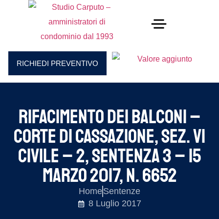
RICHIEDI PREVENTIVO
Rifacimento dei balconi –
Corte di Cassazione, sez. VI
Civile – 2, sentenza 3 – 15
marzo 2017, n. 6652
Home
Sentenze
8 Luglio 2017