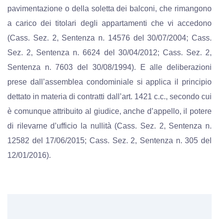
pavimentazione o della soletta dei balconi, che rimangono
a carico dei titolari degli appartamenti che vi accedono
(Cass. Sez. 2, Sentenza n. 14576 del 30/07/2004; Cass.
Sez. 2, Sentenza n. 6624 del 30/04/2012; Cass. Sez. 2,
Sentenza n. 7603 del 30/08/1994). E alle deliberazioni
prese dall’assemblea condominiale si applica il principio
dettato in materia di contratti dall’art. 1421 c.c., secondo cui
è comunque attribuito al giudice, anche d’appello, il potere
di rilevarne d’ufficio la nullità (Cass. Sez. 2, Sentenza n.
12582 del 17/06/2015; Cass. Sez. 2, Sentenza n. 305 del
12/01/2016).