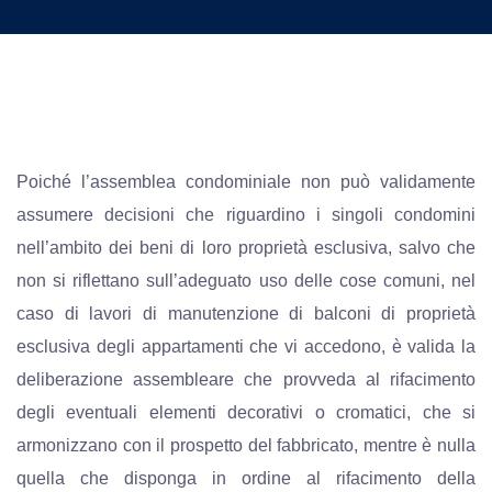
Poiché l’assemblea condominiale non può validamente
assumere decisioni che riguardino i singoli condomini
nell’ambito dei beni di loro proprietà esclusiva, salvo che
non si riflettano sull’adeguato uso delle cose comuni, nel
caso di lavori di manutenzione di balconi di proprietà
esclusiva degli appartamenti che vi accedono, è valida la
deliberazione assembleare che provveda al rifacimento
degli eventuali elementi decorativi o cromatici, che si
armonizzano con il prospetto del fabbricato, mentre è nulla
quella che disponga in ordine al rifacimento della